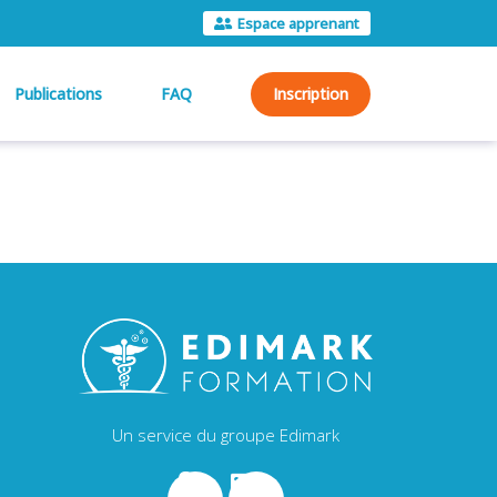
Espace apprenant
Publications
FAQ
Inscription
Un service du groupe Edimark