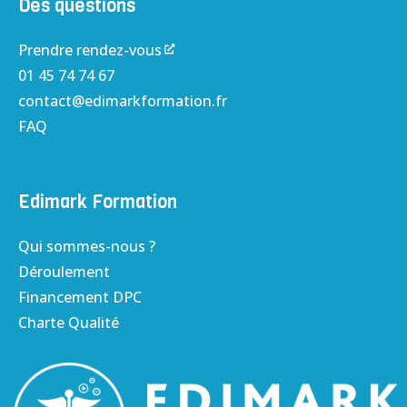
Des questions
Prendre rendez-vous
01 45 74 74 67
contact@edimarkformation.fr
FAQ
Edimark Formation
Qui sommes-nous ?
Déroulement
Financement DPC
Charte Qualité