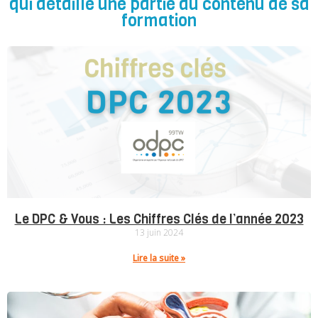
qui détaille une partie du contenu de sa
formation
Le DPC & Vous : Les Chiffres Clés de l’année 2023
13 juin 2024
Lire la suite »