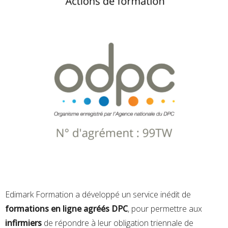
Edimark Formation a développé un service inédit de
formations en ligne agréés DPC
, pour permettre aux
infirmiers
de répondre à leur obligation triennale de