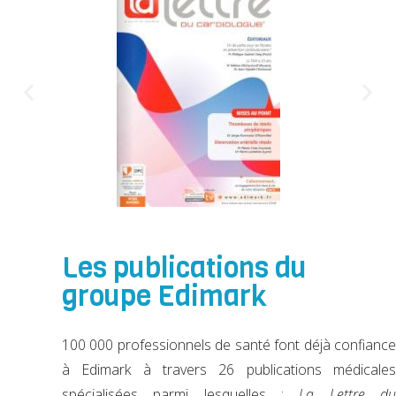
Les publications du
groupe Edimark
100 000 professionnels de santé font déjà confiance
à Edimark à travers 26 publications médicales
spécialisées parmi lesquelles :
La Lettre d