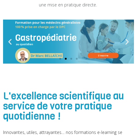
une mise en pratique directe.
L'excellence scientifique au
service de votre pratique
quotidienne !
Innovantes, utiles, attrayantes… nos formations e-learning se