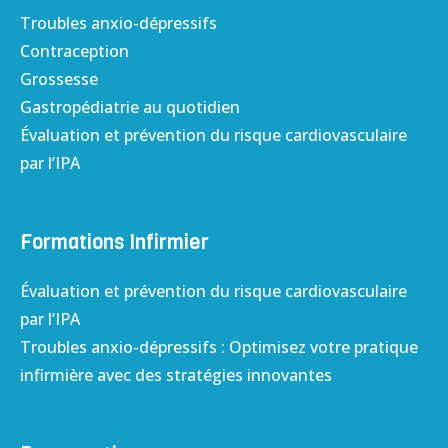
Troubles anxio-dépressifs
Contraception
Grossesse
Gastropédiatrie au quotidien
Évaluation et prévention du risque cardiovasculaire
par l’IPA
Formations Infirmier
Évaluation et prévention du risque cardiovasculaire
par l’IPA
Troubles anxio-dépressifs : Optimisez votre pratique
infirmière avec des stratégies innovantes