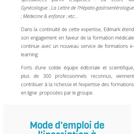
Gynécologue
;
La Lettre de l’Hépato-gastroentérologu
;
Médecine & enfance
; etc…
Dans la continuité de cette expertise, Edimark étend
son engagement en faveur de la formation médicale
continue avec un nouveau service de formations e-
learning.
Forts d’une solide équipe éditoriale et scientifique,
plus de 300 professionnels reconnus, viennent
contribuer à la richesse et l’expertise des formations
en ligne proposées par le groupe.
Mode d'emploi de