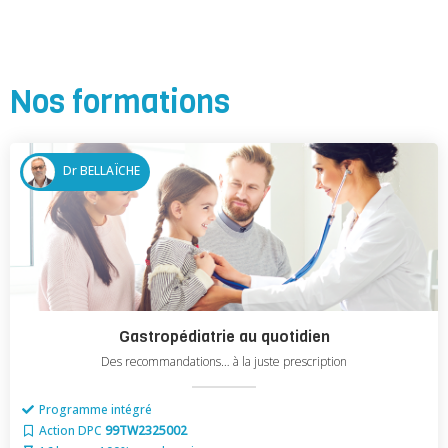
Nos formations
Dr BELLAÏCHE
Gastropédiatrie au quotidien
Des recommandations… à la juste prescription
Programme intégré
Action DPC
99TW2325002