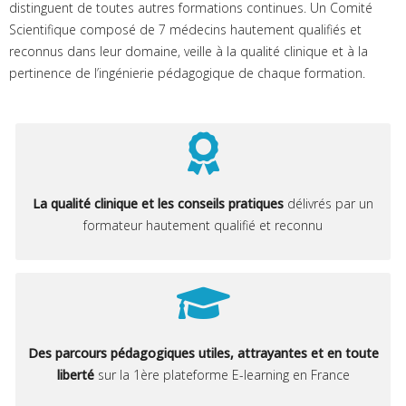
distinguent de toutes autres formations continues. Un Comité
Scientifique composé de 7 médecins hautement qualifiés et
reconnus dans leur domaine, veille à la qualité clinique et à la
pertinence de l’ingénierie pédagogique de chaque formation.
La qualité clinique et les conseils pratiques
délivrés par un
formateur hautement qualifié et reconnu
Des parcours pédagogiques utiles, attrayantes et en toute
liberté
sur la 1ère plateforme E-learning en France