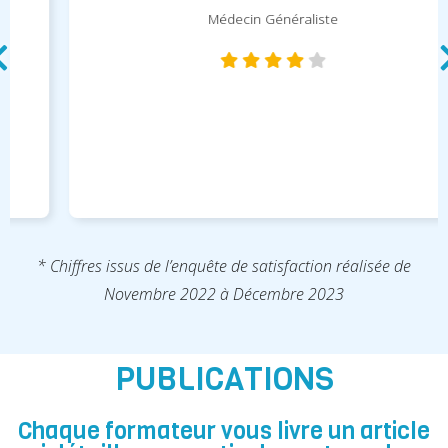
Médecin Généraliste
* Chiffres issus de l’enquête de satisfaction réalisée de
Novembre 2022 à Décembre 2023
PUBLICATIONS
Chaque formateur vous livre un article