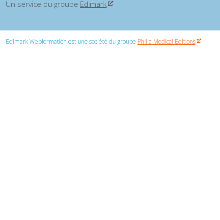
Un service du groupe
Edimark
Edimark Webformation est une société du groupe
Philia Medical Editions