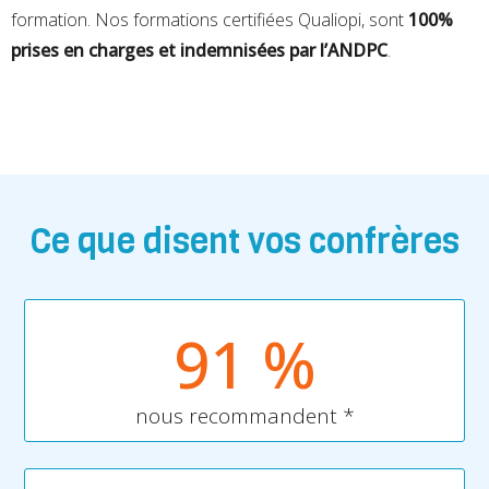
formation. Nos formations certifiées Qualiopi, sont
100%
prises en charges et indemnisées par l’ANDPC
.
Ce que disent vos confrères
91
 %
nous recommandent *