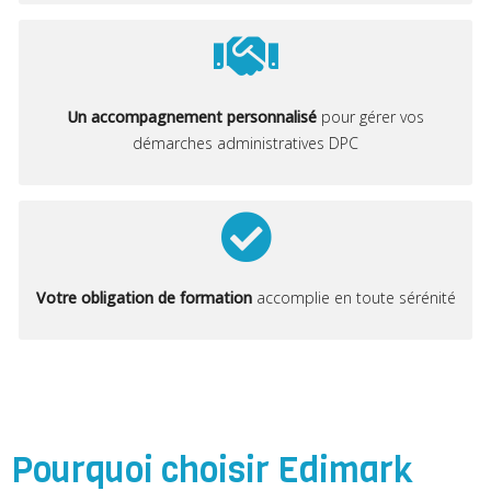
Un accompagnement personnalisé
pour gérer vos
démarches administratives DPC
Votre obligation de formation
accomplie en toute sérénité
Pourquoi choisir Edimark