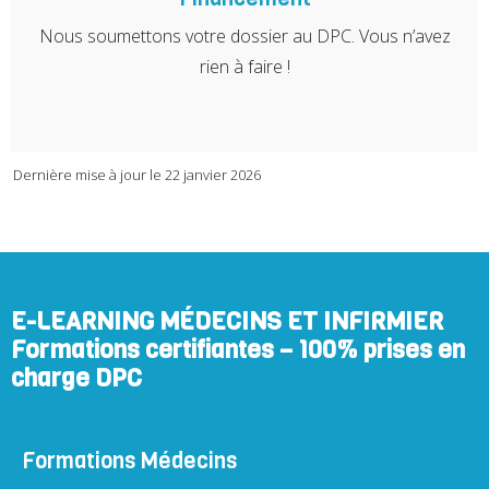
Nous soumettons votre dossier au DPC. Vous n’avez
rien à faire !
Dernière mise à jour le 22 janvier 2026
E-LEARNING MÉDECINS ET INFIRMIER
Formations certifiantes – 100% prises en
charge DPC
Formations Médecins​