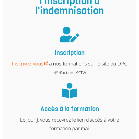
l'inscription à
l'indemnisation
Inscription
Inscrivez-vous
à nos formations sur le site du DPC
o
N
d'action : 99TW
Accès à la formation
Le jour J, vous recevrez le lien d’accès à votre
formation par mail