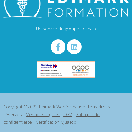
Un service du groupe Edimark
Copyright ©2023 Edimark Webformation. Tous droits
réservés -
Mentions légales
-
CGV
-
Politique de
confidentialité
-
Certification Qualiopi