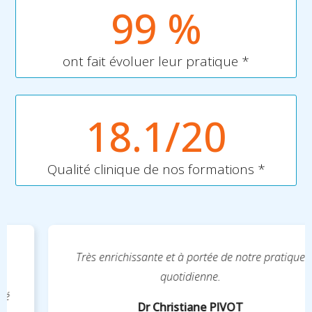
99
 %
ont fait évoluer leur pratique *
18.1
/20
Qualité clinique de nos formations *
Très enrichissante et à portée de notre pratique
quotidienne.
Dr Christiane PIVOT