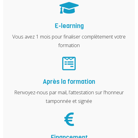
E-learning
Vous avez 1 mois pour finaliser complètement votre
formation
Après la formation
Renvoyez-nous par mail, l’attestation sur l’honneur
tamponnée et signée
Financement