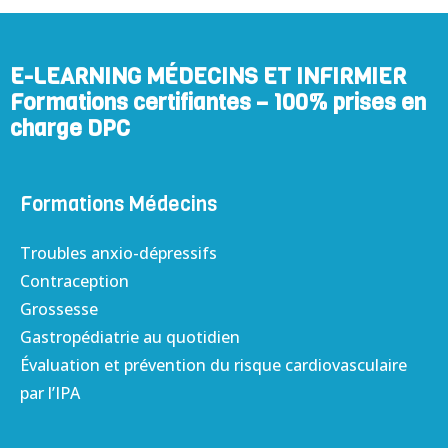
E-LEARNING MÉDECINS ET INFIRMIER
Formations certifiantes – 100% prises en
charge DPC
Formations Médecins​
Troubles anxio-dépressifs
Contraception
Grossesse
Gastropédiatrie au quotidien
Évaluation et prévention du risque cardiovasculaire
par l’IPA