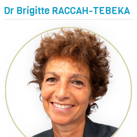
Dr Brigitte RACCAH-TEBEKA